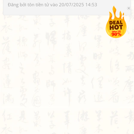
Đăng bởi
tôn tiền tử
vào 20/07/2025 14:53