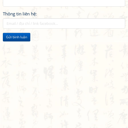
Thông tin liên hệ:
Gửi bình luận