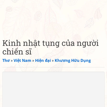
Kinh nhật tụng của người
chiến sĩ
Thơ
»
Việt Nam
»
Hiện đại
»
Khương Hữu Dụng