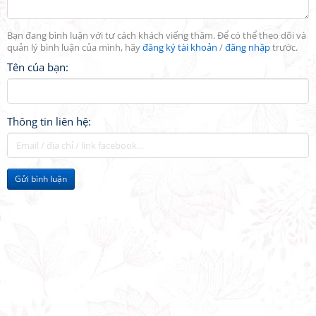
Bạn đang bình luận với tư cách khách viếng thăm. Để có thể theo dõi và
quản lý bình luận của mình, hãy
đăng ký tài khoản
/
đăng nhập
trước.
Tên của bạn:
Thông tin liên hệ:
Gửi bình luận