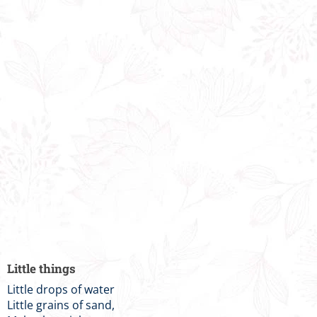
Little things
Little drops of water
Little grains of sand,