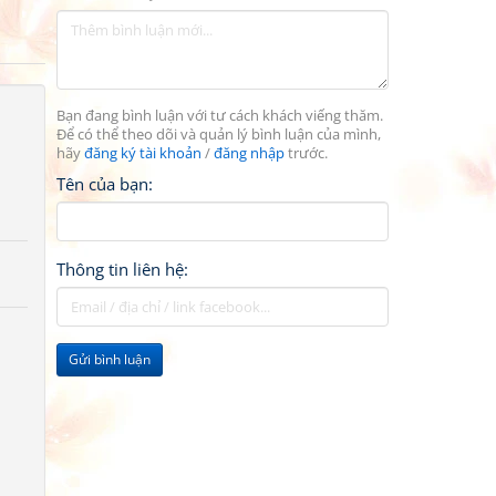
Bạn đang bình luận với tư cách khách viếng thăm.
Để có thể theo dõi và quản lý bình luận của mình,
hãy
đăng ký tài khoản
/
đăng nhập
trước.
Tên của bạn:
Thông tin liên hệ:
Gửi bình luận