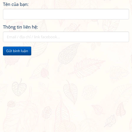
Tên của bạn:
Thông tin liên hệ:
Gửi bình luận