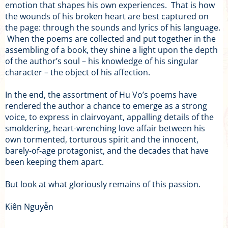
emotion that shapes his own experiences. That is how
the wounds of his broken heart are best captured on
the page: through the sounds and lyrics of his language.
When the poems are collected and put together in the
assembling of a book, they shine a light upon the depth
of the author’s soul – his knowledge of his singular
character – the object of his affection.
In the end, the assortment of Hu Vo’s poems have
rendered the author a chance to emerge as a strong
voice, to express in clairvoyant, appalling details of the
smoldering, heart-wrenching love affair between his
own tormented, torturous spirit and the innocent,
barely-of-age protagonist, and the decades that have
been keeping them apart.
But look at what gloriously remains of this passion.
Kiên Nguyễn