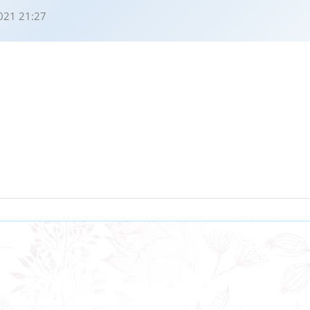
021 21:27