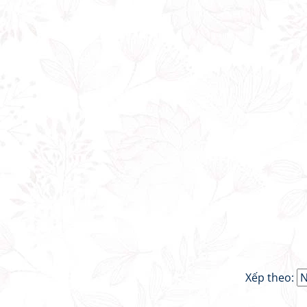
Xếp theo: