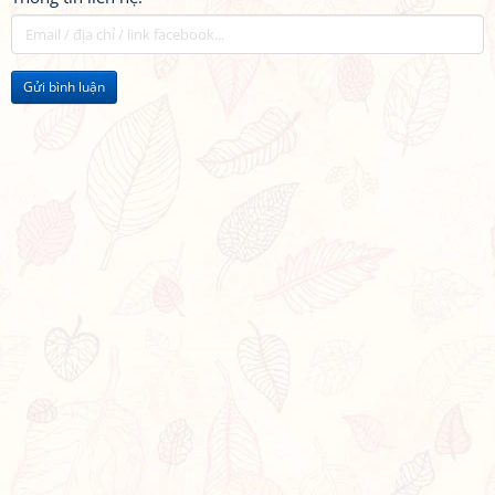
Gửi bình luận