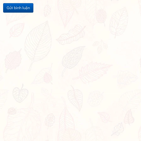
Gửi bình luận