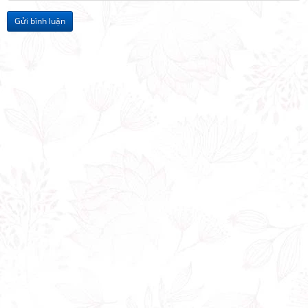
Gửi bình luận