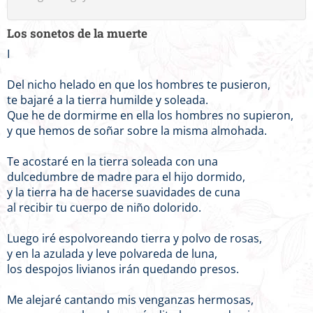
Los sonetos de la muerte
I
Del nicho helado en que los hombres te pusieron,
te bajaré a la tierra humilde y soleada.
Que he de dormirme en ella los hombres no supieron,
y que hemos de soñar sobre la misma almohada.
Te acostaré en la tierra soleada con una
dulcedumbre de madre para el hijo dormido,
y la tierra ha de hacerse suavidades de cuna
al recibir tu cuerpo de niño dolorido.
Luego iré espolvoreando tierra y polvo de rosas,
y en la azulada y leve polvareda de luna,
los despojos livianos irán quedando presos.
Me alejaré cantando mis venganzas hermosas,