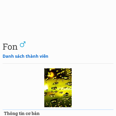
Fon
Danh sách thành viên
Thông tin cơ bản