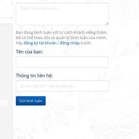
Bạn đang bình luận với tư cách khách viếng thăm.
Để có thể theo dõi và quản lý bình luận của mình,
hãy
đăng ký tài khoản
/
đăng nhập
trước.
Tên của bạn:
Thông tin liên hệ:
Gửi bình luận