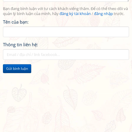
Bạn đang bình luận với tư cách khách viếng thăm. Để có thể theo dõi và
quản lý bình luận của mình, hãy
đăng ký tài khoản
/
đăng nhập
trước.
Tên của bạn:
Thông tin liên hệ:
Gửi bình luận