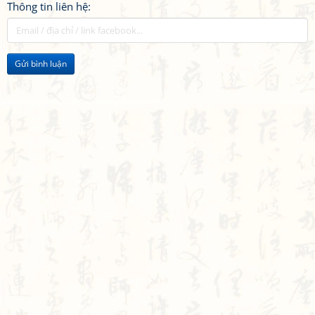
Thông tin liên hệ:
Gửi bình luận