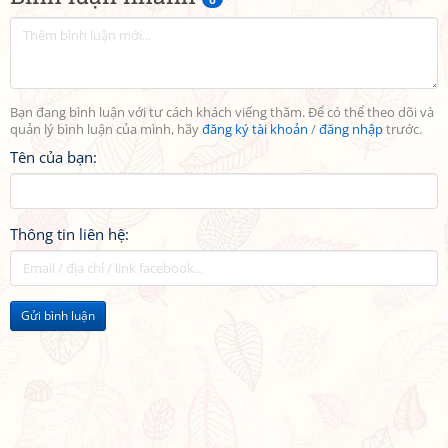
Bạn đang bình luận với tư cách khách viếng thăm. Để có thể theo dõi và
quản lý bình luận của mình, hãy
đăng ký tài khoản
/
đăng nhập
trước.
Tên của bạn:
Thông tin liên hệ:
Gửi bình luận