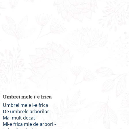
Umbrei mele i-e frica
Umbrei mele i-e frica
De umbrele arborilor
Mai mult decat
Mi-e frica mie de arbori -