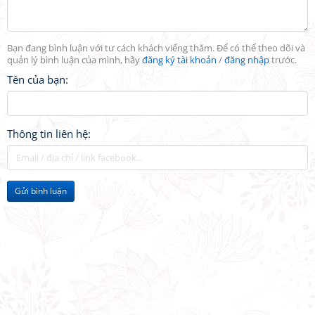
Bạn đang bình luận với tư cách khách viếng thăm. Để có thể theo dõi và
quản lý bình luận của mình, hãy
đăng ký tài khoản
/
đăng nhập
trước.
Tên của bạn:
Thông tin liên hệ:
Gửi bình luận