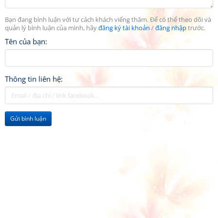
Bạn đang bình luận với tư cách khách viếng thăm. Để có thể theo dõi và
quản lý bình luận của mình, hãy
đăng ký tài khoản
/
đăng nhập
trước.
Tên của bạn:
Thông tin liên hệ:
Gửi bình luận