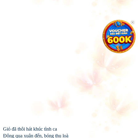
Gió đã thôi hát khúc tình ca
Đông qua xuân đến, bóng thu loà