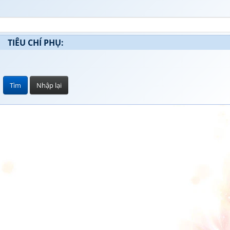
TIÊU CHÍ PHỤ: