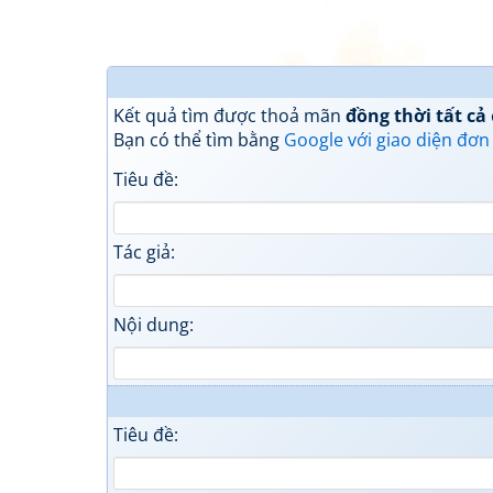
Kết quả tìm được thoả mãn
đồng thời tất cả
Bạn có thể tìm bằng
Google với giao diện đơn
Tiêu đề:
Tác giả:
Nội dung:
Tiêu đề: