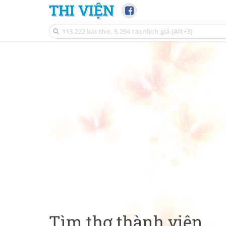
THI VIỆN
Tìm thơ thành viên