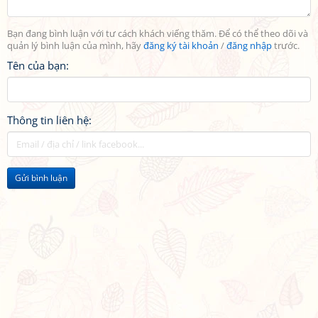
Bạn đang bình luận với tư cách khách viếng thăm. Để có thể theo dõi và
quản lý bình luận của mình, hãy
đăng ký tài khoản
/
đăng nhập
trước.
Tên của bạn:
Thông tin liên hệ:
Gửi bình luận