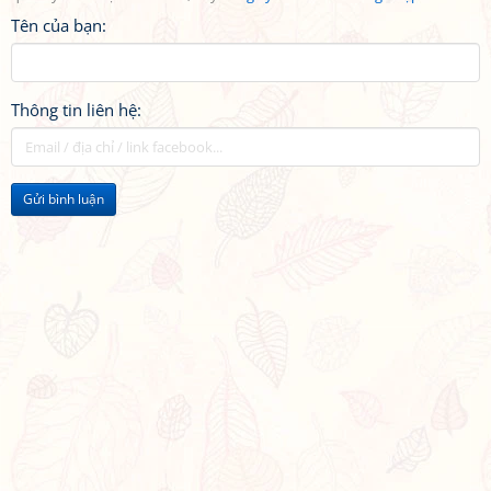
Tên của bạn:
Thông tin liên hệ:
Gửi bình luận