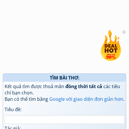
TÌM BÀI THƠ:
Kết quả tìm được thoả mãn
đồng thời tất cả
các tiêu
chí bạn chọn.
Bạn có thể tìm bằng
Google với giao diện đơn giản hơn
.
Tiêu đề:
Tác giả: