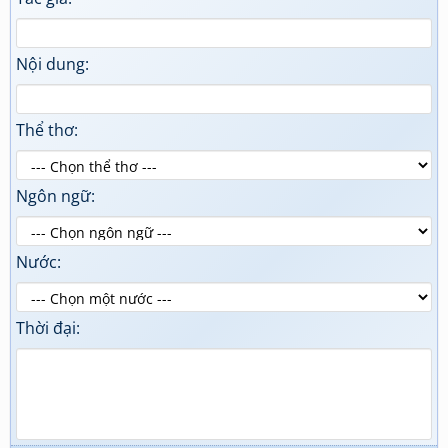
Nội dung:
Thể thơ:
Ngôn ngữ:
Nước:
Thời đại: