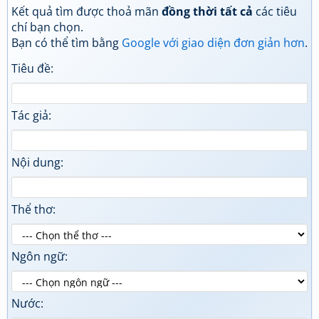
Kết quả tìm được thoả mãn
đồng thời tất cả
các tiêu
chí bạn chọn.
Bạn có thể tìm bằng
Google với giao diện đơn giản hơn
.
Tiêu đề:
Tác giả:
Nội dung:
Thể thơ:
Ngôn ngữ:
Nước: