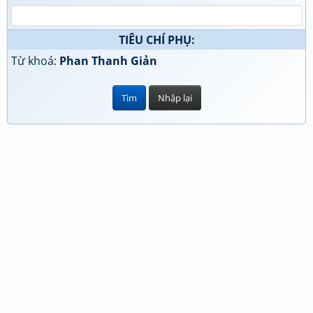
TIÊU CHÍ PHỤ:
Từ khoá:
Phan Thanh Giản