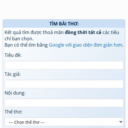
TÌM BÀI THƠ:
Kết quả tìm được thoả mãn
đồng thời tất cả
các tiêu
chí bạn chọn.
Bạn có thể tìm bằng
Google với giao diện đơn giản hơn
.
Tiêu đề:
Tác giả:
Nội dung:
Thể thơ: