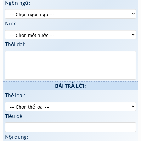
Ngôn ngữ:
Nước:
Thời đại:
BÀI TRẢ LỜI:
Thể loại:
Tiêu đề:
Nội dung: