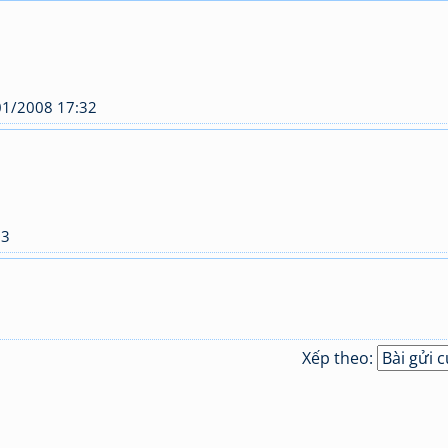
01/2008 17:32
33
Xếp theo: