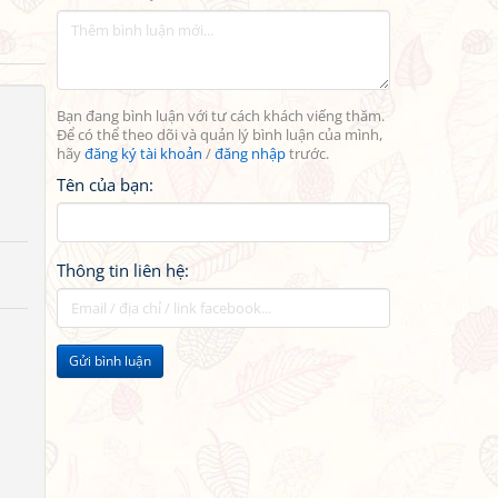
Bạn đang bình luận với tư cách khách viếng thăm.
Để có thể theo dõi và quản lý bình luận của mình,
hãy
đăng ký tài khoản
/
đăng nhập
trước.
Tên của bạn:
Thông tin liên hệ:
Gửi bình luận