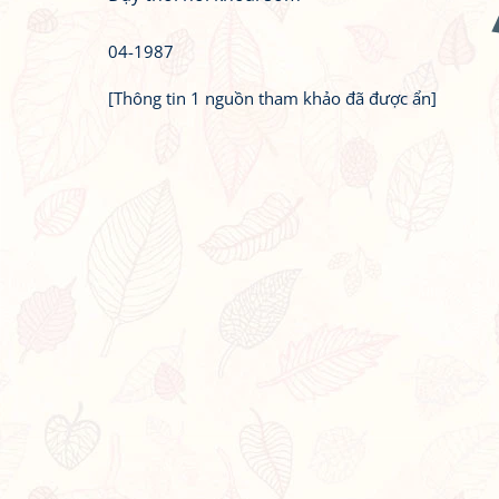
04-1987
[Thông tin 1 nguồn tham khảo đã được ẩn]