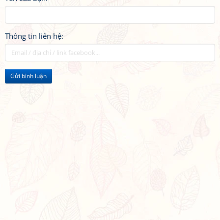
Thông tin liên hệ:
Gửi bình luận