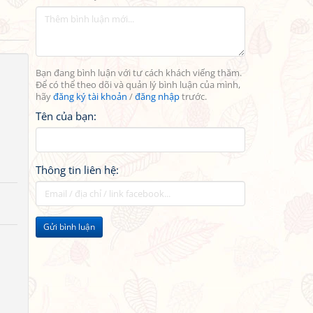
Bạn đang bình luận với tư cách khách viếng thăm.
Để có thể theo dõi và quản lý bình luận của mình,
hãy
đăng ký tài khoản
/
đăng nhập
trước.
Tên của bạn:
Thông tin liên hệ:
Gửi bình luận