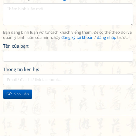
Bạn đang bình luận với tư cách khách viếng thăm. Để có thể theo dõi và
quản lý bình luận của mình, hãy
đăng ký tài khoản
/
đăng nhập
trước.
Tên của bạn:
Thông tin liên hệ:
Gửi bình luận