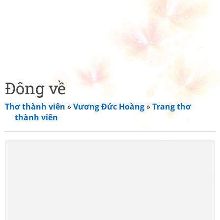
Đông về
Thơ thành viên
»
Vương Đức Hoàng
»
Trang thơ
thành viên