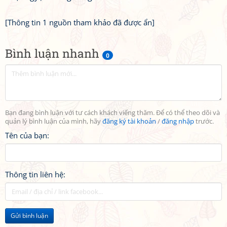
[Thông tin 1 nguồn tham khảo đã được ẩn]
Bình luận nhanh
0
Bạn đang bình luận với tư cách khách viếng thăm. Để có thể theo dõi và
quản lý bình luận của mình, hãy
đăng ký tài khoản
/
đăng nhập
trước.
Tên của bạn:
Thông tin liên hệ:
Gửi bình luận