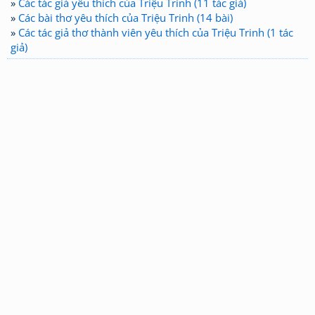
»
Các tác giả yêu thích của Triệu Trinh (11 tác giả)
»
Các bài thơ yêu thích của Triệu Trinh (14 bài)
»
Các tác giả thơ thành viên yêu thích của Triệu Trinh (1 tác
giả)