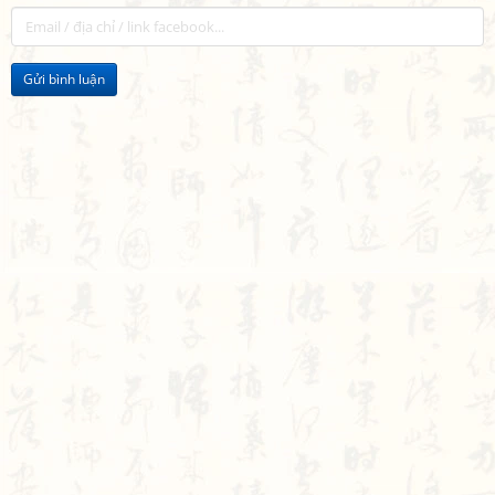
Gửi bình luận