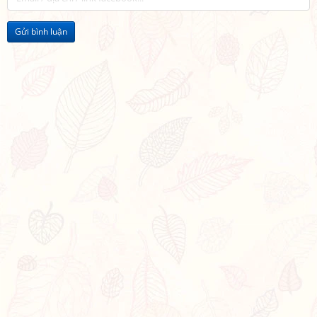
Gửi bình luận