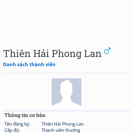
Thiên Hải Phong Lan
Danh sách thành viên
Thông tin cơ bản
Tên đăng ký:
Thiên Hải Phong Lan
Cấp độ:
Thành viên thường