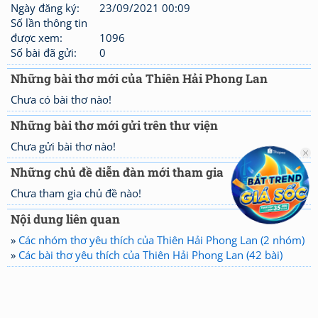
Ngày đăng ký:
23/09/2021 00:09
Số lần thông tin
được xem:
1096
Số bài đã gửi:
0
Những bài thơ mới của Thiên Hải Phong Lan
Chưa có bài thơ nào!
Những bài thơ mới gửi trên thư viện
Chưa gửi bài thơ nào!
Những chủ đề diễn đàn mới tham gia
Chưa tham gia chủ đề nào!
Nội dung liên quan
»
Các nhóm thơ yêu thích của Thiên Hải Phong Lan (2 nhóm)
»
Các bài thơ yêu thích của Thiên Hải Phong Lan (42 bài)