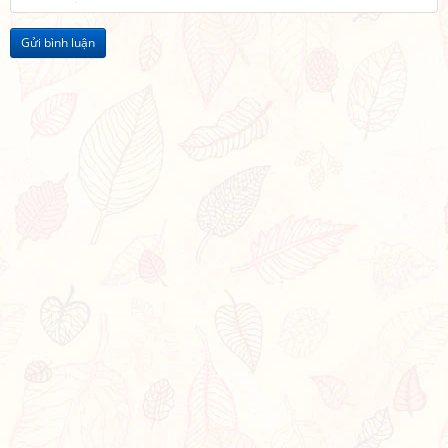
Gửi bình luận