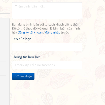
Bạn đang bình luận với tư cách khách viếng thăm.
Để có thể theo dõi và quản lý bình luận của mình,
hãy
đăng ký tài khoản
/
đăng nhập
trước.
Tên của bạn:
Thông tin liên hệ:
Gửi bình luận