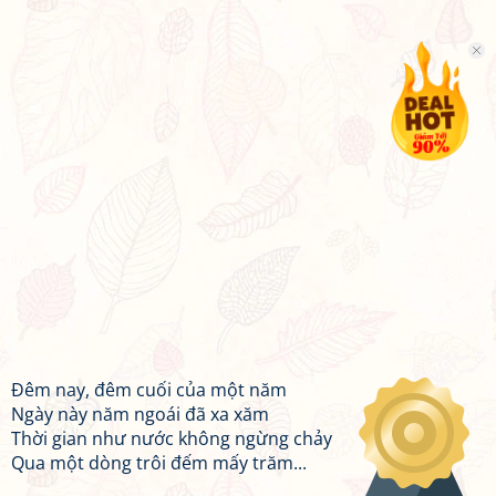
Đêm nay, đêm cuối của một năm
Ngày này năm ngoái đã xa xăm
Thời gian như nước không ngừng chảy
Qua một dòng trôi đếm mấy trăm...