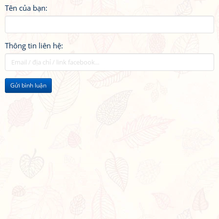
Tên của bạn:
Thông tin liên hệ:
Gửi bình luận