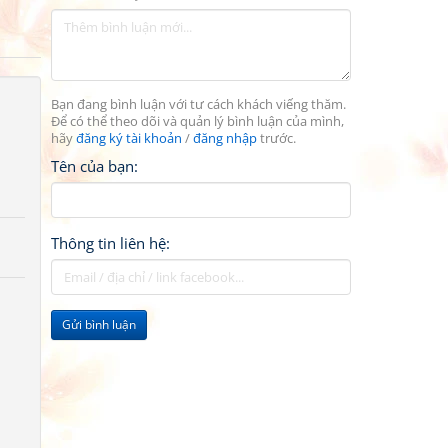
Bạn đang bình luận với tư cách khách viếng thăm.
Để có thể theo dõi và quản lý bình luận của mình,
hãy
đăng ký tài khoản
/
đăng nhập
trước.
Tên của bạn:
Thông tin liên hệ:
Gửi bình luận