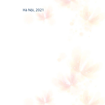
Hà Nội, 2021