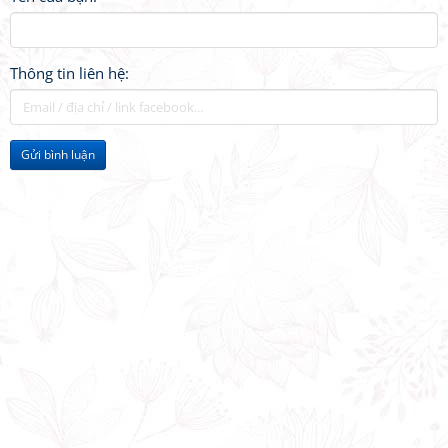
Thông tin liên hệ:
Gửi bình luận