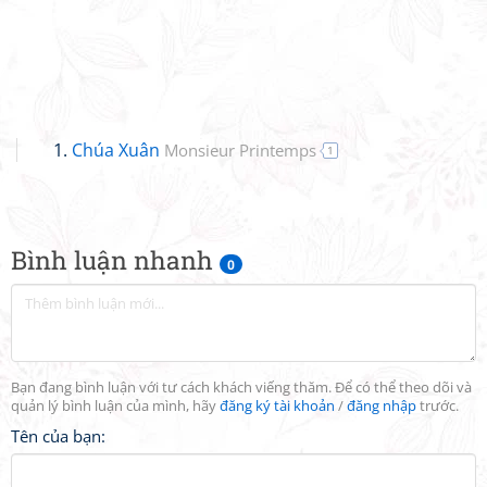
Chúa Xuân
Monsieur Printemps
1
Bình luận nhanh
0
Bạn đang bình luận với tư cách khách viếng thăm. Để có thể theo dõi và
quản lý bình luận của mình, hãy
đăng ký tài khoản
/
đăng nhập
trước.
Tên của bạn: