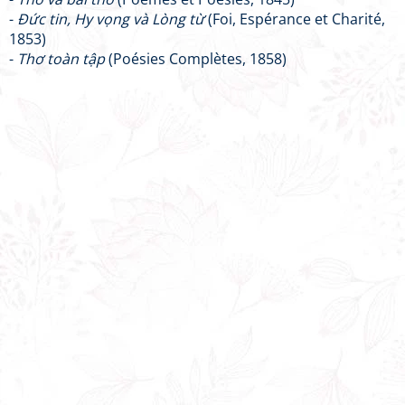
-
Đức tin, Hy vọng và Lòng từ
(Foi, Espérance et Charité,
1853)
-
Thơ toàn tập
(Poésies Complètes, 1858)