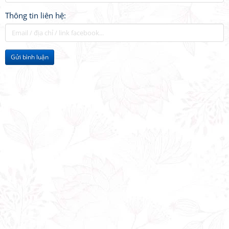
Thông tin liên hệ:
Gửi bình luận