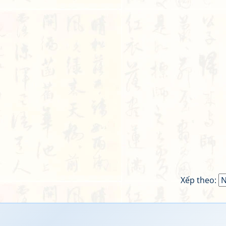
Xếp theo: