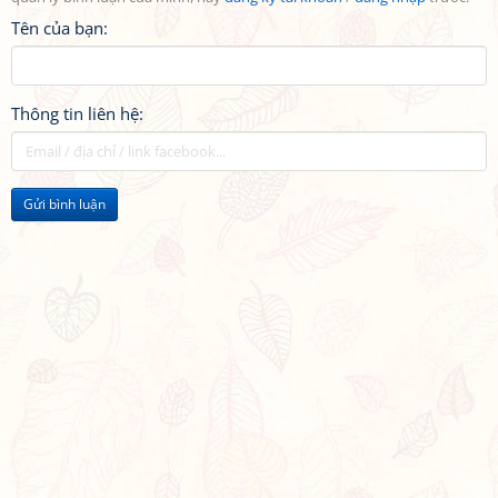
Tên của bạn:
Thông tin liên hệ:
Gửi bình luận