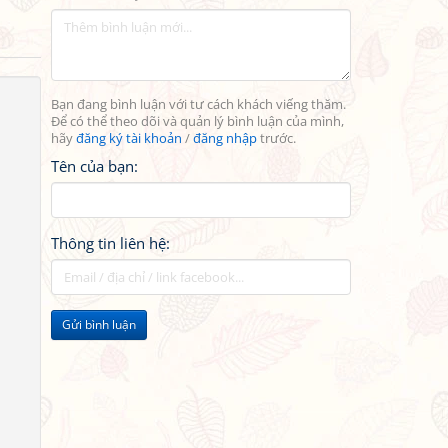
Bạn đang bình luận với tư cách khách viếng thăm.
Để có thể theo dõi và quản lý bình luận của mình,
hãy
đăng ký tài khoản
/
đăng nhập
trước.
Tên của bạn:
Thông tin liên hệ:
Gửi bình luận