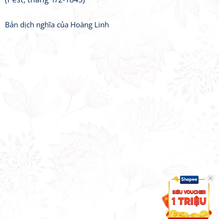
Bản dịch nghĩa của Hoàng Linh