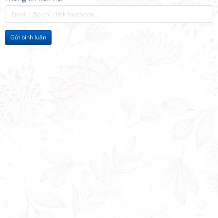
Gửi bình luận