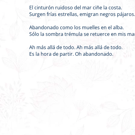
El cinturón ruidoso del mar ciñe la costa.
Surgen frías estrellas, emigran negros pájaros
Abandonado como los muelles en el alba.
Sólo la sombra trémula se retuerce en mis ma
Ah más allá de todo. Ah más allá de todo.
Es la hora de partir. Oh abandonado.