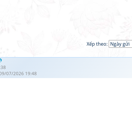
Xếp theo:
:38
09/07/2026 19:48