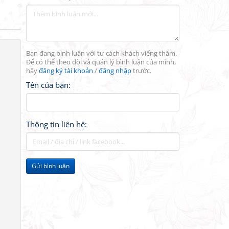
Bạn đang bình luận với tư cách khách viếng thăm.
Để có thể theo dõi và quản lý bình luận của mình,
hãy
đăng ký tài khoản
/
đăng nhập
trước.
Tên của bạn:
Thông tin liên hệ:
Gửi bình luận