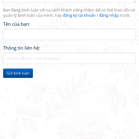
Bạn đang bình luận với tư cách khách viếng thăm. Để có thể theo dõi và
quản lý bình luận của mình, hãy
đăng ký tài khoản
/
đăng nhập
trước.
Tên của bạn:
Thông tin liên hệ:
Gửi bình luận