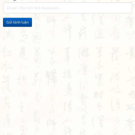
Gửi bình luận