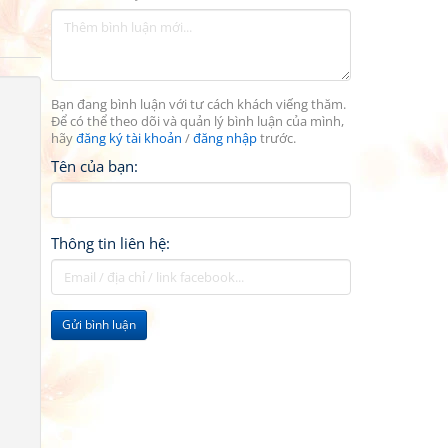
Bạn đang bình luận với tư cách khách viếng thăm.
Để có thể theo dõi và quản lý bình luận của mình,
hãy
đăng ký tài khoản
/
đăng nhập
trước.
Tên của bạn:
Thông tin liên hệ:
Gửi bình luận